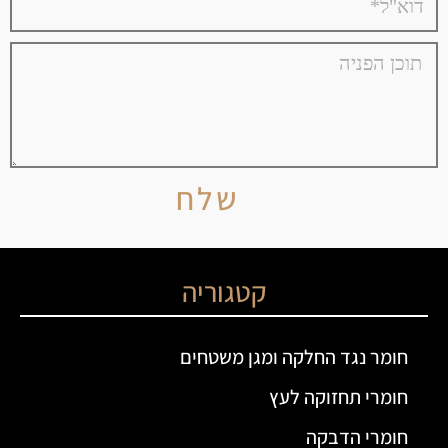
שלח
קטגוריה
חומר נגד החלקה ומגן משטחים
חומרי תחזוקה לעץ
חומרי הדבקה