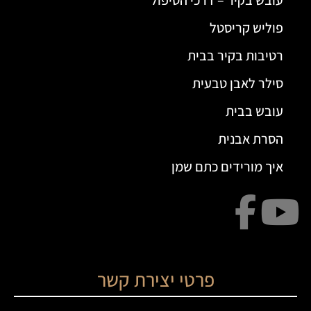
פוליש קריסטל
רטיבות בקיר בבית
סילר לאבן טבעית
עובש בבית
הסרת אבנית
איך מורידים כתם שמן
פרטי יצירת קשר