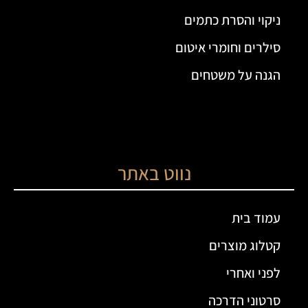
ניקוי והסרת כתמים
סילרים וחומרי איטום
הגנה על משטחים
נווט באתר
עמוד בית
קטלוג מוצרים
לפני ואחרי
סרטוני הדרכה