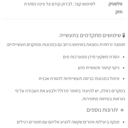
פלסטיק
לשימוש קצר, לבדוק קודם על פינה נסתרת
חזק
🧪 שימושים מתקדמים בתעשייה
חומצה זרחתית נמצאת בשימוש נרחב גם במכונות ומתקנים תעשייתיים:
הסרת משקעי סידן ממערכות מים
ניקוי קיטור ותעשיית מזון
טיפול במכונות כביסה תעשייתיות להסרת אבנית
במקרים כאלה, יש להיעזר בחומר מדולל ולבצע את העבודה על פי
הוראות בטיחות מחמירות.
🔹 יתרונות נוספים
מנקה ביעילות אזורים שקשה להגיע אליהם עם חומרים רגילים