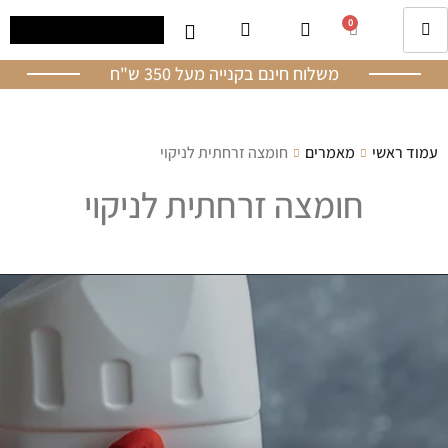
0
משלוח חינם בקנייה מעל 350 ש"ח
עמוד ראשי
מאמרים
חומצה זרחתית לניקוי
חומצה זרחתית לניקוי