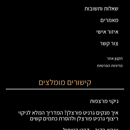
שאלות ותשובות
מאמרים
איזור אישי
צור קשר
תקנון אתר
מדיניות הפרטיות
קישורים מומלצים
ניקוי מרצפות
איך מנקים גרניט פורצלן? המדריך המלא לניקוי
ריצוף גרניט פורצלן ולהסרת כתמים קשים
עובש בקיר – דרכי הטיפול