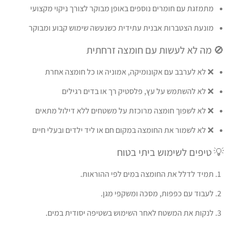
מתמזגת עם חומרים נוספים באופן מבוקר לצורך ניקוי מקצועי
מונעת הצטברות אבנית עתידית כשנעשה שימוש קבוע ומבוקר
🚫 מה לא לעשות עם חומצה זרחתית
❌ לא לערבב עם אקונומיקה, אמוניה או כל חומצה אחרת
❌ לא להשתמש על עץ, פלסטיק רך או בדים רגילים
❌ לא לשפוך חומצה מרוכזת על משטחים ללא דילול מתאים
❌ לא לשמור את החומצה במקום חם או ליד ילדים ובעלי חיים
💡 טיפים לשימוש ביתי בטוח
תמיד לדלל את החומצה במים לפי ההוראות.
לעבוד עם כפפות, מסכה ומשקפי מגן.
לנקות את המשטח לאחר השימוש בשטיפה יסודית במים.