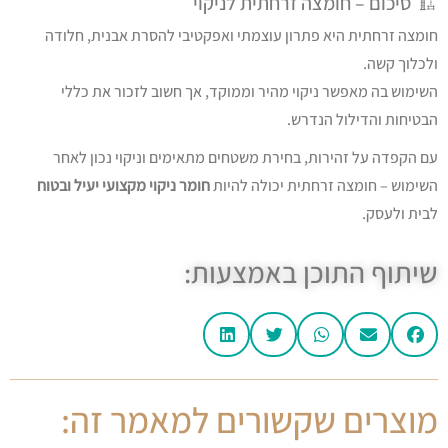
🏗️ סיכום – חומצה זרחתית לניקוי
חומצה זרחתית היא פתרון עוצמתי ואפקטיבי להסרת אבנית, חלודה
ולכלוך קשה.
השימוש בה מאפשר ניקוי מהיר וממוקד, אך חשוב לזכור את כללי
הבטיחות והדילול הנדרש.
עם הקפדה על זהירות, בחירת משטחים מתאימים וניקוי נכון לאחר
השימוש – חומצה זרחתית יכולה להיות
חומר ניקוי מקצועי יעיל ובטוח
לבית ולעסק.
שיתוף התוכן באמצעות:
מוצרים שקשורים למאמר זה: