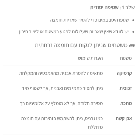
שלב 4:
שטיפה יסודית
שטפו היטב במים כדי להסיר שאריות חומצה
יש לוודא שאין שאריות שעלולות לפגוע במשטח או ליצור סיכון
🧱 משטחים שניתן לנקות עם חומצה זרחתית
משטח
הערות שימוש
קרמיקה
מתאימה להסרת אבנית מהאמבטיה והמקלחת
זכוכית
ניתן להסיר כתמי מים ואבנית, אך לשטוף מיד
מתכת
מסירה חלודה, אך לא מומלץ על אלומיניום רך
אבן קשה
כמו גרניט, ניתן להשתמש בזהירות עם חומצה
מדוללת