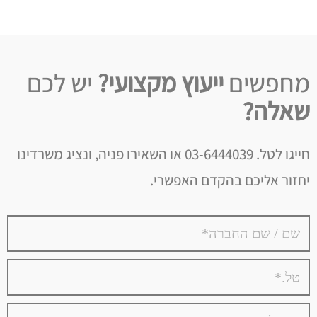
מחפשים
ייעוץ מקצועי?
יש לכם
שאלה?
חייגו לטל. 03-6444039 או השאירו פניה, ונציג משרדינו
יחזור אליכם בהקדם האפשרי.