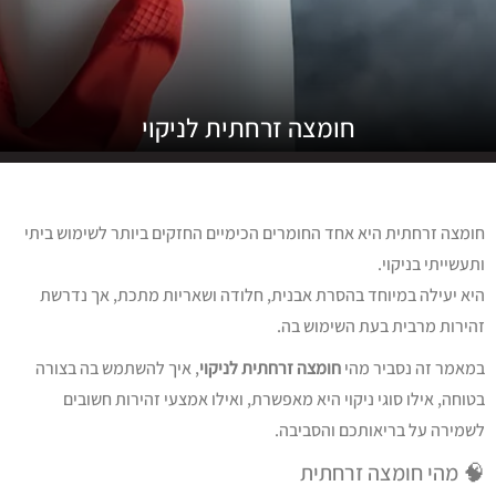
חומצה זרחתית לניקוי
חומצה זרחתית היא אחד החומרים הכימיים החזקים ביותר לשימוש ביתי
ותעשייתי בניקוי.
היא יעילה במיוחד בהסרת אבנית, חלודה ושאריות מתכת, אך נדרשת
זהירות מרבית בעת השימוש בה.
במאמר זה נסביר מהי
חומצה זרחתית לניקוי
, איך להשתמש בה בצורה
בטוחה, אילו סוגי ניקוי היא מאפשרת, ואילו אמצעי זהירות חשובים
לשמירה על בריאותכם והסביבה.
🧠 מהי חומצה זרחתית