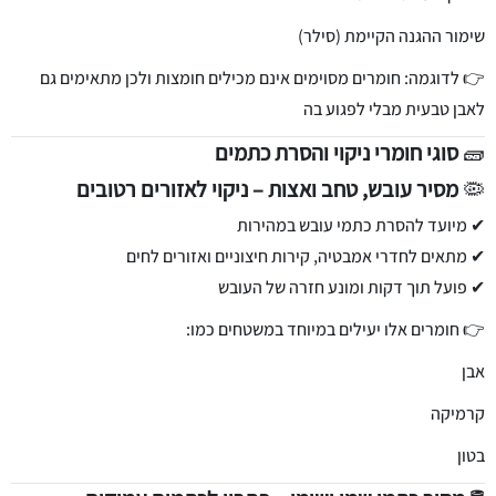
שימור ההגנה הקיימת (סילר)
👉 לדוגמה: חומרים מסוימים אינם מכילים חומצות ולכן מתאימים גם
לאבן טבעית מבלי לפגוע בה
🧱
סוגי חומרי ניקוי והסרת כתמים
🦠
מסיר עובש, טחב ואצות – ניקוי לאזורים רטובים
✔ מיועד להסרת כתמי עובש במהירות
✔ מתאים לחדרי אמבטיה, קירות חיצוניים ואזורים לחים
✔ פועל תוך דקות ומונע חזרה של העובש
👉 חומרים אלו יעילים במיוחד במשטחים כמו:
אבן
קרמיקה
בטון