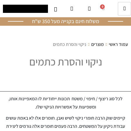
0
משלוח חינם בקנייה מעל 350 ש"ח
עמוד ראשי
מוצרים
ניקוי והסרת כתמים
ניקוי והסרת כתמים
לכל סוג ריצוף / חיפוי / משטח תכונות ייחודיות לו המאפיינות אותו,
ומשפיעות על אפשרויות הניקוי שלו.
קיימים שוק הרבה חומרי ניקוי לשיש ואבן. חומרים אלו לא באמת עושים
עבודת ניקיון על המשטחים. הרבה פעמים חומרים אלה גורמים ליצירת