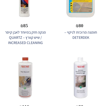
₪
85
₪
80
חומצה מרוכזת לניקוי –
מנקה חזק במיוחד לאבן קיסר
DETERDEK
/ שיש קוורץ – QUARTZ
INCREASED CLEANING