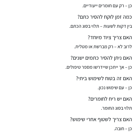
כן – רק עם חומרים ייעודיים.
כמה זמן לוקח להסיר כתם?
בין דקות לשעות – תלוי בסוג הכתם.
האם צריך ציוד מיוחד?
לרוב לא – רק מברשת או מטלית.
האם ניתן להסיר כתמים ישנים?
כן – אך ייתכן שיידרשו מספר טיפולים.
האם זה בטוח לשימוש ביתי?
כן – עם שימוש נכון.
האם יש ריח לחומרים?
תלוי בסוג החומר.
האם צריך לשטוף אחרי שימוש?
כן – חובה.