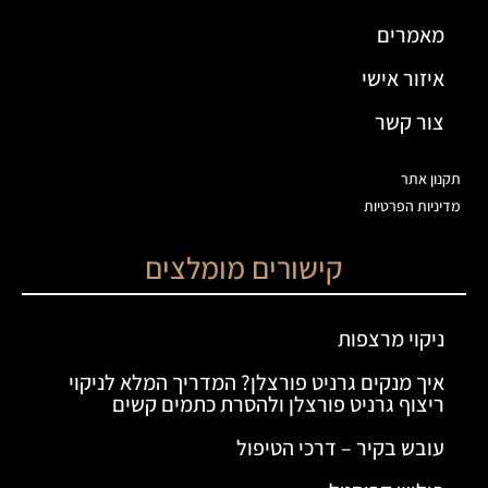
מאמרים
איזור אישי
צור קשר
תקנון אתר
מדיניות הפרטיות
קישורים מומלצים
ניקוי מרצפות
איך מנקים גרניט פורצלן? המדריך המלא לניקוי
ריצוף גרניט פורצלן ולהסרת כתמים קשים
עובש בקיר – דרכי הטיפול