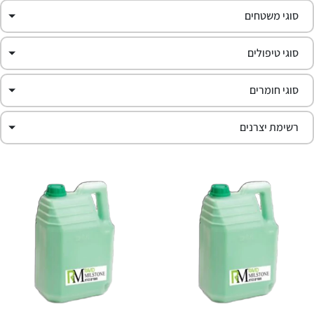
סוגי משטחים
סוגי טיפולים
סוגי חומרים
רשימת יצרנים