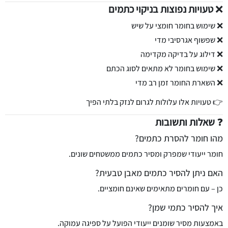
❌
טעויות נפוצות בניקוי כתמים
❌ שימוש בחומר חומצי על שיש
❌ שפשוף אגרסיבי מדי
❌ דילוג על בדיקה מקדימה
❌ שימוש בחומר לא מתאים לסוג הכתם
❌ השארת החומר זמן רב מדי
👉 טעויות אלו עלולות לגרום לנזק בלתי הפיך
❓
שאלות ותשובות
מהו חומר להסרת כתמים?
חומר ייעודי שמפרק ומסיר כתמים ממשטחים שונים.
האם ניתן להסיר כתמים מאבן טבעית?
כן – עם חומרים מתאימים שאינם חומציים.
איך להסיר כתמי שמן?
באמצעות מסיר שומנים ייעודי הפועל על ספיגה עמוקה.