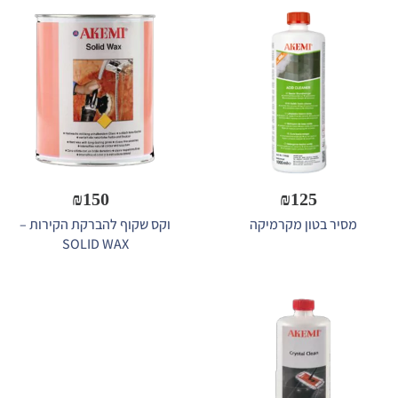
₪
150
₪
125
מסיר בטון מקרמיקה
וקס שקוף להברקת הקירות –
SOLID WAX