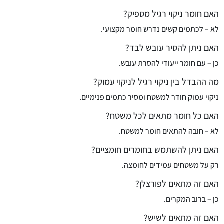
האם חומר ניקוי רגיל מספיק?
לא – לכתמים קשים נדרש חומר מקצועי.
האם ניתן להסיר עובש לבד?
כן – עם חומר ייעודי להסרת עובש.
מה ההבדל בין ניקוי רגיל לניקוי עמוק?
ניקוי עמוק חודר למשטח ומסיר כתמים פנימיים.
האם כל חומר מתאים לכל משטח?
לא – חובה להתאים חומר למשטח.
האם ניתן להשתמש בחומרים חומציים?
רק על משטחים עמידים לחומצה.
האם זה מתאים לפורצלן?
כן – ברוב המקרים.
האם זה מתאים לשיש?