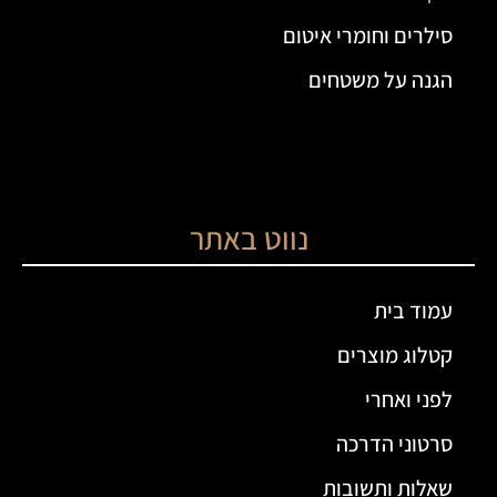
סילרים וחומרי איטום
הגנה על משטחים
נווט באתר
עמוד בית
קטלוג מוצרים
לפני ואחרי
סרטוני הדרכה
שאלות ותשובות