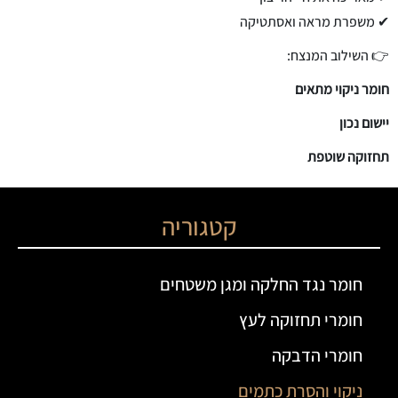
✔ משפרת מראה ואסתטיקה
👉 השילוב המנצח:
חומר ניקוי מתאים
יישום נכון
תחזוקה שוטפת
קטגוריה
חומר נגד החלקה ומגן משטחים
חומרי תחזוקה לעץ
חומרי הדבקה
ניקוי והסרת כתמים