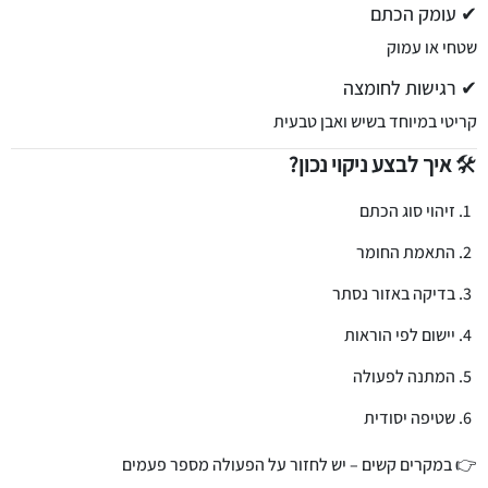
✔ עומק הכתם
שטחי או עמוק
✔ רגישות לחומצה
קריטי במיוחד בשיש ואבן טבעית
🛠️
איך לבצע ניקוי נכון?
זיהוי סוג הכתם
התאמת החומר
בדיקה באזור נסתר
יישום לפי הוראות
המתנה לפעולה
שטיפה יסודית
👉 במקרים קשים – יש לחזור על הפעולה מספר פעמים