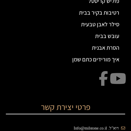
פוליש קריסטל
רטיבות בקיר בבית
סילר לאבן טבעית
עובש בבית
הסרת אבנית
איך מורידים כתם שמן
פרטי יצירת קשר
דוא”ל. Info@milstone.co.il