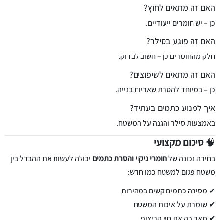
האם זה מתאים לחוץ?
כן – יש חומרים ייעודיים.
האם זה פוגע בסילר?
חלק מהחומרים כן – חשוב לבדוק.
האם זה מתאים לשיפוצים?
כן – במיוחד להסרת שאריות בנייה.
איך למנוע כתמים בעתיד?
באמצעות סילר והגנה על המשטח.
🧠
סיכום מקצועי
בחירה נכונה של
חומרי ניקוי והסרת כתמים
יכולה לעשות את ההבדל בין
משטח פגום למשטח כמו חדש:
✔ מסירה כתמים קשים במהירות
✔ שומרת על איכות המשטח
✔ מאריכה את חיי הריצוף