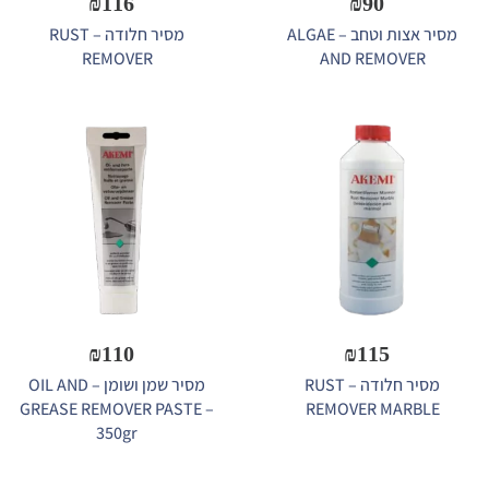
₪
116
₪
90
מסיר אצות וטחב – ALGAE
מסיר חלודה – RUST
REMOVER
AND REMOVER
₪
110
₪
115
מסיר חלודה – RUST
מסיר שמן ושומן – OIL AND
GREASE REMOVER PASTE –
REMOVER MARBLE
350gr