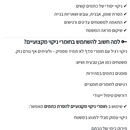
✔ ניקוי יסודי של כתמים קשים
✔ הסרת שומן, אבנית, עובש ושאריות בנייה
✔ התאמה למשטחים עדינים ורגישים
✔ שיקום מראה המשטח
🔑
למה חשוב להשתמש בחומרי ניקוי מקצועיים?
ניקוי רגיל עם חומרי מדף לא תמיד מספיק – ולעיתים אף גורם נזק.
משטחים כמו אבן טבעית ושיש:
סופגים כתמים במהירות
רגישים לחומרים חומציים
דורשים טיפול ייעודי
✔ שימוש ב-
חומרי ניקוי מקצועיים להסרת כתמים
מאפשר:
ניקוי עמוק מבלי לפגוע במשטח
פירוק כימי של הכתם