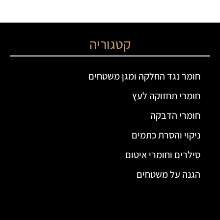
קטגוריה
חומר נגד החלקה ומגן משטחים
חומרי תחזוקה לעץ
חומרי הדבקה
ניקוי והסרת כתמים
סילרים וחומרי איטום
הגנה על משטחים