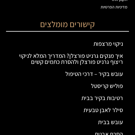
מדיניות הפרטיות
קישורים מומלצים
ניקוי מרצפות
איך מנקים גרניט פורצלן? המדריך המלא לניקוי
ריצוף גרניט פורצלן ולהסרת כתמים קשים
עובש בקיר – דרכי הטיפול
פוליש קריסטל
רטיבות בקיר בבית
סילר לאבן טבעית
עובש בבית
הסרת אבנית