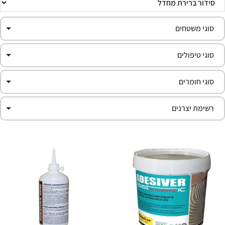
סוגי משטחים
סוגי טיפולים
סוגי חומרים
רשימת יצרנים