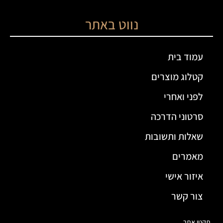
נווט באתר
עמוד בית
קטלוג מוצרים
לפני ואחרי
סרטוני הדרכה
שאלות ותשובות
מאמרים
איזור אישי
צור קשר
תקנון אתר