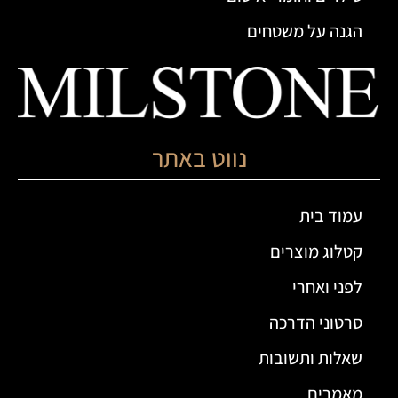
הגנה על משטחים
נווט באתר
עמוד בית
קטלוג מוצרים
לפני ואחרי
סרטוני הדרכה
שאלות ותשובות
מאמרים