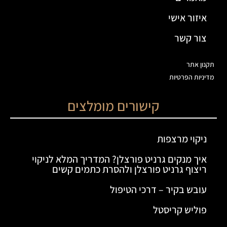
איזור אישי
צור קשר
תקנון אתר
מדיניות הפרטיות
קישורים מומלצים
ניקוי מרצפות
איך מנקים גרניט פורצלן? המדריך המלא לניקוי
ריצוף גרניט פורצלן ולהסרת כתמים קשים
עובש בקיר – דרכי הטיפול
פוליש קריסטל