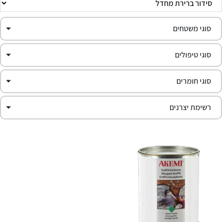
סוגי משטחים
סוגי טיפולים
סוגי חומרים
רשימת יצרנים