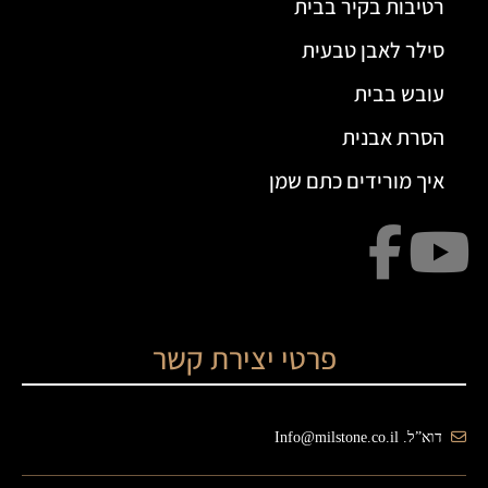
רטיבות בקיר בבית
סילר לאבן טבעית
עובש בבית
הסרת אבנית
איך מורידים כתם שמן
פרטי יצירת קשר
דוא”ל. Info@milstone.co.il