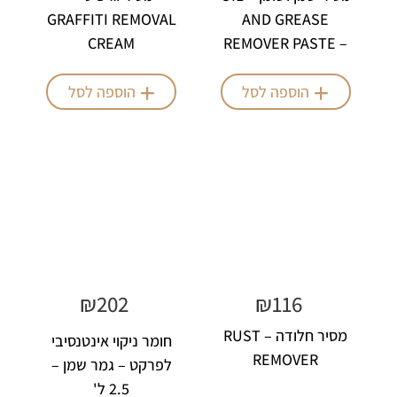
GRAFFITI REMOVAL
AND GREASE
CREAM
REMOVER PASTE –
350gr
הוספה לסל
הוספה לסל
₪
202
₪
116
מסיר חלודה – RUST
חומר ניקוי אינטנסיבי
REMOVER
לפרקט – גמר שמן –
2.5 ל'