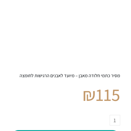
מסיר כתמי חלודה מאבן – מיועד לאבנים הרגישות לחומצה
₪
115