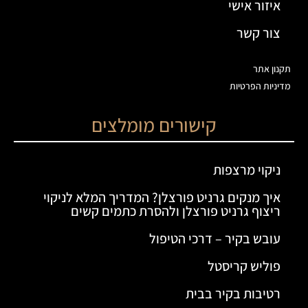
איזור אישי
צור קשר
תקנון אתר
מדיניות הפרטיות
קישורים מומלצים
ניקוי מרצפות
איך מנקים גרניט פורצלן? המדריך המלא לניקוי
ריצוף גרניט פורצלן ולהסרת כתמים קשים
עובש בקיר – דרכי הטיפול
פוליש קריסטל
רטיבות בקיר בבית