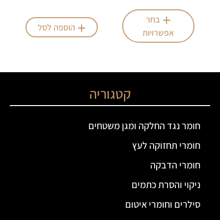
בחר
הוספה לסל
אפשרויות
קטגוריה
חומר נגד החלקה ומגן משטחים
חומרי תחזוקה לעץ
חומרי הדבקה
ניקוי והסרת כתמים
סילרים וחומרי איטום