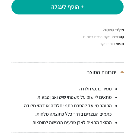
+ הוסף לעגלה
מק"ט:
210899
קטגוריה:
ניקוי והסרת כתמים
תגית:
חומר ניקוי
יתרונות המוצר
מסיר כתמי חלודה
מתאים ליישום על משטחי שיש ואבן טבעית
החומר מיועד להסרת כתמי חלודה או דמוי חלודה.
כתמים הנוצרים בדרך כלל כתוצאה מלחות.
המוצר מתאים לאבן טבעית הרגישה לחומצות