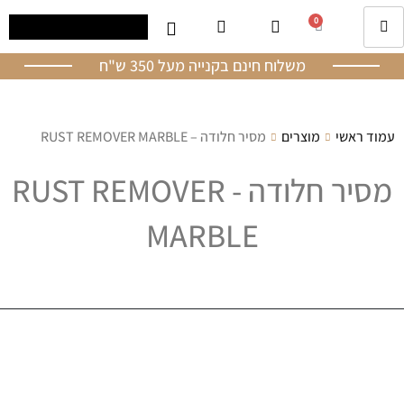
0
משלוח חינם בקנייה מעל 350 ש"ח
עמוד ראשי
מוצרים
מסיר חלודה – RUST REMOVER MARBLE
מסיר חלודה - RUST REMOVER
MARBLE