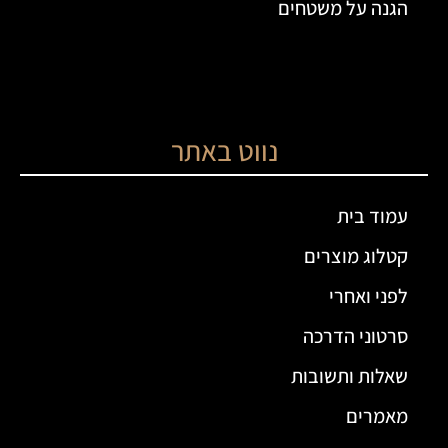
הגנה על משטחים
נווט באתר
עמוד בית
קטלוג מוצרים
לפני ואחרי
סרטוני הדרכה
שאלות ותשובות
מאמרים