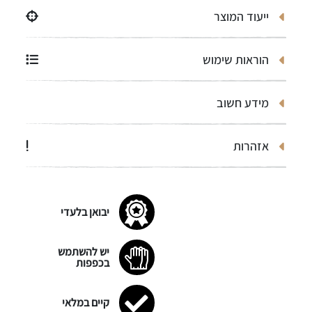
ייעוד המוצר
הוראות שימוש
מידע חשוב
אזהרות
יבואן בלעדי
יש להשתמש
בכפפות
קיים במלאי