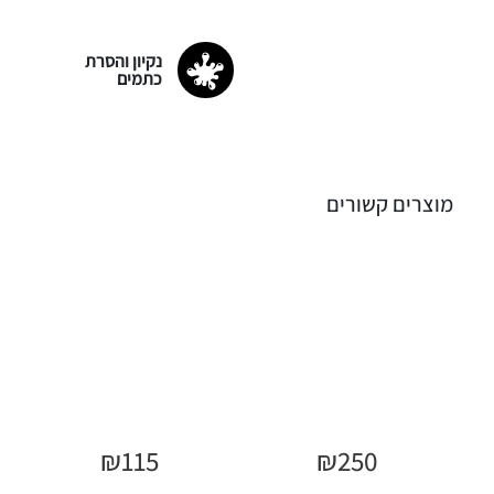
נקיון והסרת
כתמים
מוצרים קשורים
₪
115
₪
250