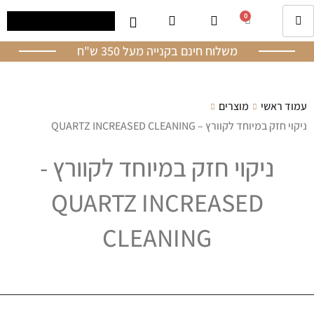
0
משלוח חינם בקנייה מעל 350 ש"ח
עמוד ראשי
מוצרים
ניקוי חזק במיוחד לקוורץ – QUARTZ INCREASED CLEANING
ניקוי חזק במיוחד לקוורץ -
QUARTZ INCREASED
CLEANING