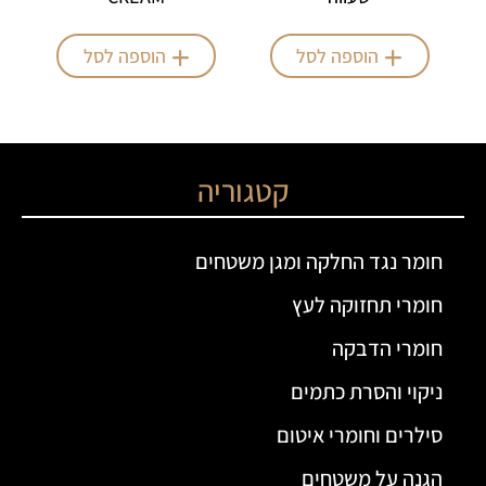
הוספה לסל
הוספה לסל
קטגוריה
חומר נגד החלקה ומגן משטחים
חומרי תחזוקה לעץ
חומרי הדבקה
ניקוי והסרת כתמים
סילרים וחומרי איטום
הגנה על משטחים