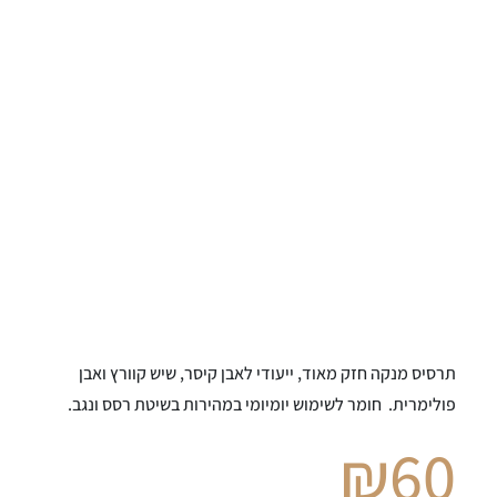
תרסיס מנקה חזק מאוד, ייעודי לאבן קיסר, שיש קוורץ ואבן
פולימרית. חומר לשימוש יומיומי במהירות בשיטת רסס ונגב.
₪
60