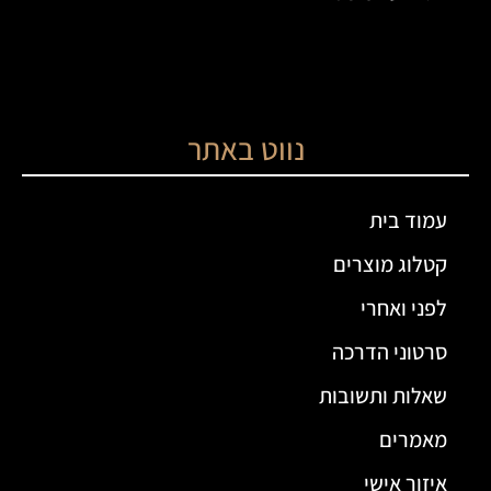
נווט באתר
עמוד בית
קטלוג מוצרים
לפני ואחרי
סרטוני הדרכה
שאלות ותשובות
מאמרים
איזור אישי