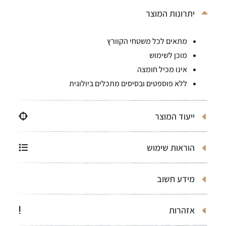
יתרונות המוצר
מתאים לכל משטחי הקוורץ
מוכן לשימוש
אינו מכיל חומצה
ללא פוספטים ובסיסים מתכלים ביולוגית
ייעוד המוצר
הוראות שימוש
מידע חשוב
אזהרות