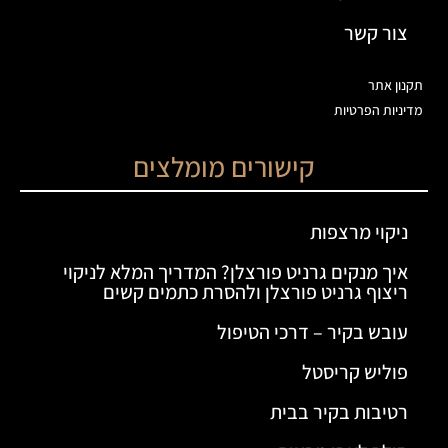
צור קשר
תקנון אתר
מדיניות הפרטיות
קישורים מומלצים
ניקוי מרצפות
איך מנקים גרניט פורצלן? המדריך המלא לניקוי
ריצוף גרניט פורצלן ולהסרת כתמים קשים
עובש בקיר – דרכי הטיפול
פוליש קריסטל
רטיבות בקיר בבית