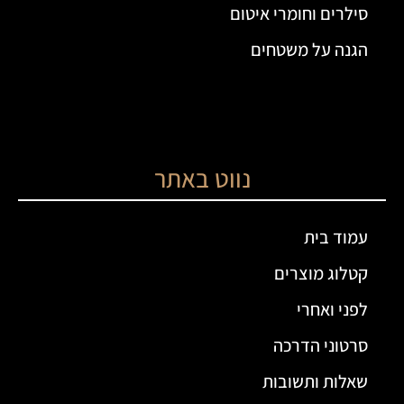
סילרים וחומרי איטום
הגנה על משטחים
נווט באתר
עמוד בית
קטלוג מוצרים
לפני ואחרי
סרטוני הדרכה
שאלות ותשובות