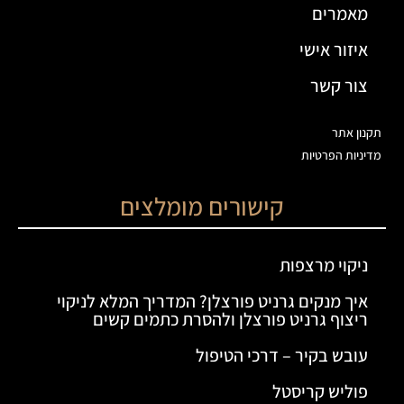
מאמרים
איזור אישי
צור קשר
תקנון אתר
מדיניות הפרטיות
קישורים מומלצים
ניקוי מרצפות
איך מנקים גרניט פורצלן? המדריך המלא לניקוי
ריצוף גרניט פורצלן ולהסרת כתמים קשים
עובש בקיר – דרכי הטיפול
פוליש קריסטל