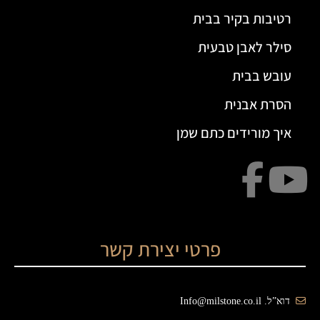
רטיבות בקיר בבית
סילר לאבן טבעית
עובש בבית
הסרת אבנית
איך מורידים כתם שמן
פרטי יצירת קשר
דוא”ל. Info@milstone.co.il