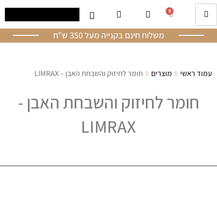
0
משלוח חינם בקנייה מעל 350 ש"ח
עמוד ראשי
מוצרים
חומר לחיזוק והשבחת האבן – LIMRAX
חומר לחיזוק והשבחת האבן -
LIMRAX