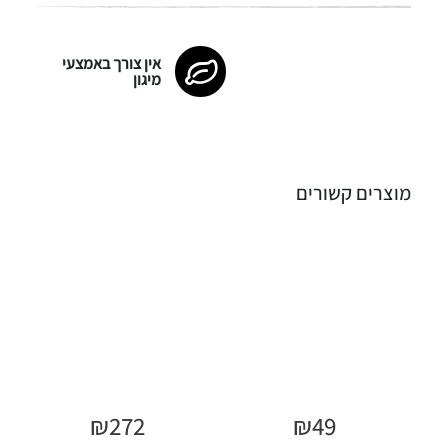
אין צורך באמצעי
מיגון
מוצרים קשורים
₪
272
₪
49