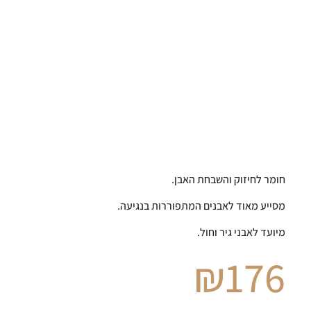
חומר לחיזוק והשבחת האבן.
מסייע מאוד לאבנים המתפוררות בנגיעה.
מיועד לאבני גיר וחול.
₪
176