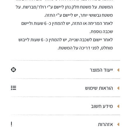
המשטח. על משטח חלק נתן ליישם ע"י רולר/מברשת. על
משטח גבשושי יותר, יש ליישם ע"י התזה.
לאחר המריחה או התזה, יש להמתין כ- 6 שעות וליישם
שכבה נוספת.
לאחר יישום לשכבה שנייה, יש להמתין כ- 6 שעות לייבוש
מוחלט, לפני דריכה על המשטח.
ייעוד המוצר
הוראות שימוש
מידע חשוב
אזהרות