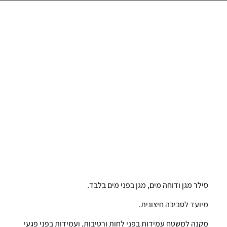
סילר מגן ודוחה מים, מגן בפני מים בלבד.
מיועד לסביבה חיצונית.
מקנה למשטח עמידות בפני לחות ורטיבות, ועמידות בפני פגעי