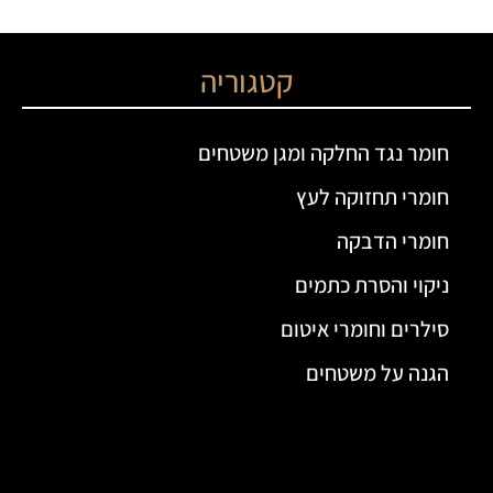
קטגוריה
חומר נגד החלקה ומגן משטחים
חומרי תחזוקה לעץ
חומרי הדבקה
ניקוי והסרת כתמים
סילרים וחומרי איטום
הגנה על משטחים