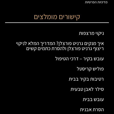
מדיניות הפרטיות
קישורים מומלצים
ניקוי מרצפות
איך מנקים גרניט פורצלן? המדריך המלא לניקוי
ריצוף גרניט פורצלן ולהסרת כתמים קשים
עובש בקיר – דרכי הטיפול
פוליש קריסטל
רטיבות בקיר בבית
סילר לאבן טבעית
עובש בבית
הסרת אבנית