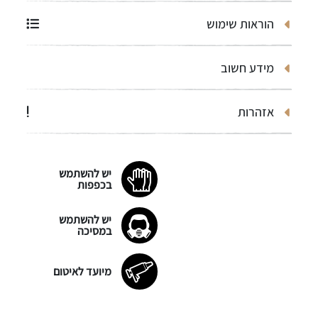
הוראות שימוש
מידע חשוב
אזהרות
יש להשתמש
בכפפות
יש להשתמש
במסיכה
מיועד לאיטום