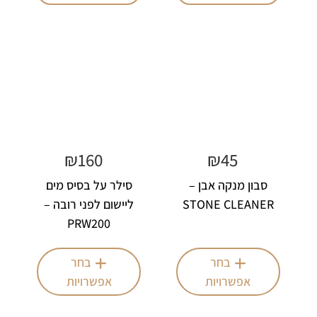
₪
160
₪
45
סבון מנקה אבן –
סילר על בסיס מים
STONE CLEANER
ליישום לפני רובה –
PRW200
בחר
בחר
אפשרויות
אפשרויות