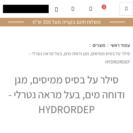
0
משלוח חינם בקנייה מעל 350 ש"ח
עמוד ראשי
מוצרים
סילר על בסיס ממיסים, מגן ודוחה מים, בעל מראה נטרלי –
HYDRORDEP
סילר על בסיס ממיסים, מגן
ודוחה מים, בעל מראה נטרלי -
HYDRORDEP