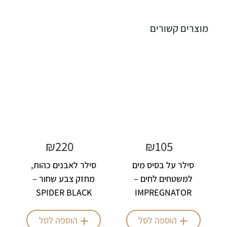
מוצרים קשורים
₪
220
₪
105
סילר על בסיס מים
סילר לאבנים כהות,
למשטחים לחים –
מחזק צבע שחור –
SPIDER BLACK
IMPREGNATOR
NATURA
הוספה לסל
הוספה לסל