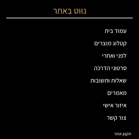
נווט באתר
עמוד בית
קטלוג מוצרים
לפני ואחרי
סרטוני הדרכה
שאלות ותשובות
מאמרים
איזור אישי
צור קשר
תקנון אתר