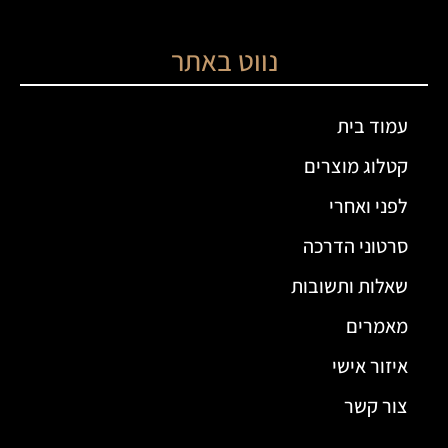
נווט באתר
עמוד בית
קטלוג מוצרים
לפני ואחרי
סרטוני הדרכה
שאלות ותשובות
מאמרים
איזור אישי
צור קשר