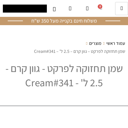
0
משלוח חינם בקנייה מעל 350 ש"ח
עמוד ראשי
מוצרים
שמן תחזוקה לפרקט – גוון קרם – 2.5 ל' – Cream#341
שמן תחזוקה לפרקט - גוון קרם -
2.5 ל' - Cream#341