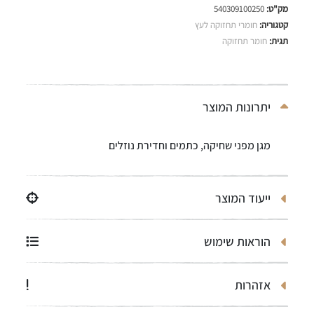
מק"ט:
540309100250
קטגוריה:
חומרי תחזוקה לעץ
תגית:
חומר תחזוקה
יתרונות המוצר
מגן מפני שחיקה, כתמים וחדירת נוזלים
ייעוד המוצר
הוראות שימוש
אזהרות