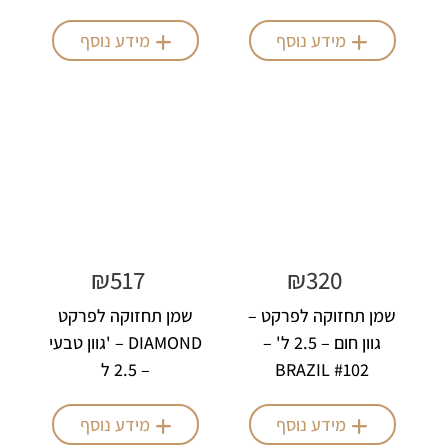
SUMMER DUNE
YELLOW
מידע נוסף
מידע נוסף
₪
517
₪
320
שמן תחזוקה לפרקט –
שמן תחזוקה לפרקט
גוון חום – 2.5 ל' –
DIAMOND – 'גוון טבעי
#102 BRAZIL
– 2.5 ל
BROWN
מידע נוסף
מידע נוסף