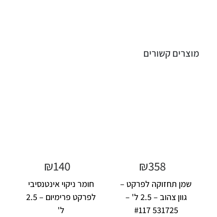
מוצרים קשורים
₪
140
₪
358
שמן תחזוקה לפרקט –
חומר ניקוי אינטנסיבי
גוון צהוב – 2.5 ל' –
לפרקט פרימיום – 2.5
531725 #117
ל'