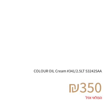
COLOUR OIL Cream #341/2.5LT 532425AA
₪
350
המלאי אזל