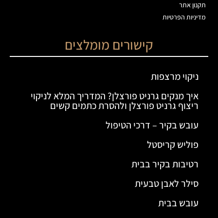
תקנון אתר
מדיניות הפרטיות
קישורים מומלצים
ניקוי מרצפות
איך מנקים גרניט פורצלן? המדריך המלא לניקוי
ריצוף גרניט פורצלן ולהסרת כתמים קשים
עובש בקיר – דרכי הטיפול
פוליש קריסטל
רטיבות בקיר בבית
סילר לאבן טבעית
עובש בבית