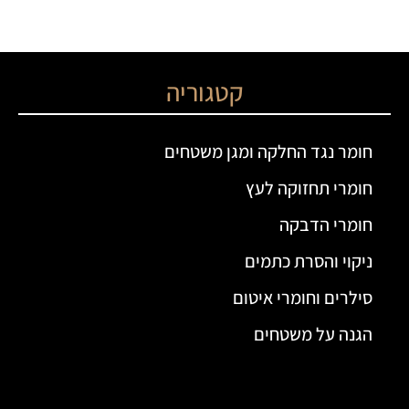
קטגוריה
חומר נגד החלקה ומגן משטחים
חומרי תחזוקה לעץ
חומרי הדבקה
ניקוי והסרת כתמים
סילרים וחומרי איטום
הגנה על משטחים