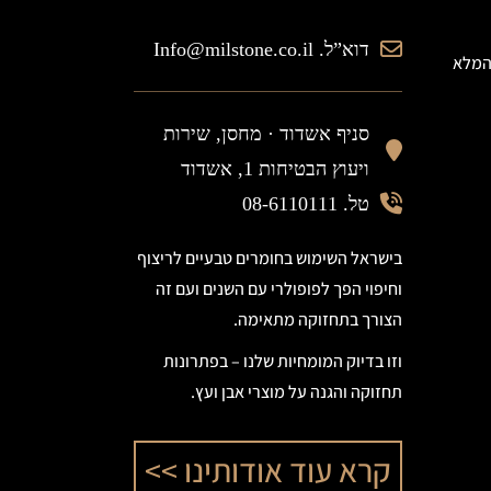
דוא”ל. Info@milstone.co.il
 המלא
סניף אשדוד ·
מחסן, שירות
ויעוץ הבטיחות 1, אשדוד
טל. 08-6110111
בישראל השימוש בחומרים טבעיים לריצוף
וחיפוי הפך לפופולרי עם השנים ועם זה
הצורך בתחזוקה מתאימה.
וזו בדיוק המומחיות שלנו – בפתרונות
תחזוקה והגנה על מוצרי אבן ועץ.
קרא עוד אודותינו >>