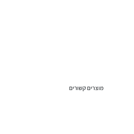
מוצרים קשורים