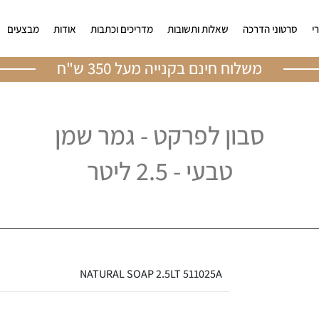
י
סרטוני הדרכה
שאלות ותשובות
מדריכים וכתבות
אודות
מבצעים
משלוח חינם בקנייה מעל 350 ש"ח
סבון לפרקט - גמר שמן
טבעי - 2.5 ליטר
NATURAL SOAP 2.5LT 511025A