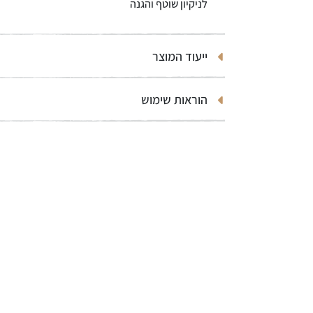
לניקיון שוטף והגנה
ייעוד המוצר
הוראות שימוש