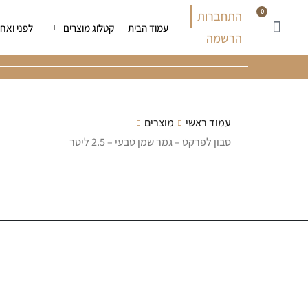
0
התחברות
עמוד הבית
קטלוג מוצרים
לפני ואחר
הרשמה
עמוד ראשי
מוצרים
סבון לפרקט – גמר שמן טבעי – 2.5 ליטר