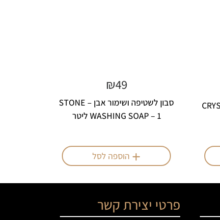
₪
49
סבון לשטיפה ושימור אבן – STONE
WASHING SOAP – 1 ליטר
הוספה לסל
פרטי יצירת קשר