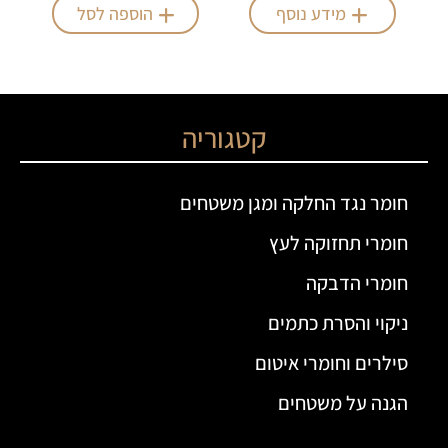
מידע נוסף
הוספה לסל
קטגוריה
חומר נגד החלקה ומגן משטחים
חומרי תחזוקה לעץ
חומרי הדבקה
ניקוי והסרת כתמים
סילרים וחומרי איטום
הגנה על משטחים