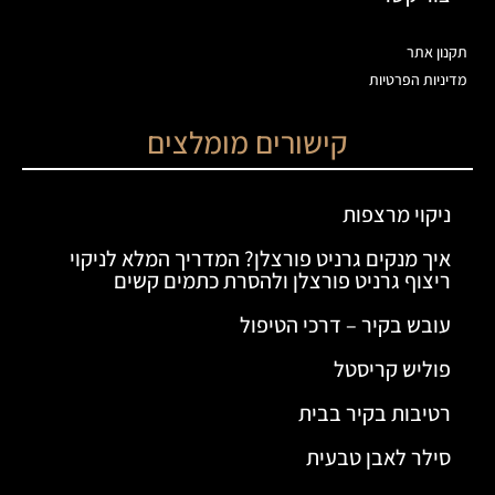
תקנון אתר
מדיניות הפרטיות
קישורים מומלצים
ניקוי מרצפות
איך מנקים גרניט פורצלן? המדריך המלא לניקוי
ריצוף גרניט פורצלן ולהסרת כתמים קשים
עובש בקיר – דרכי הטיפול
פוליש קריסטל
רטיבות בקיר בבית
סילר לאבן טבעית