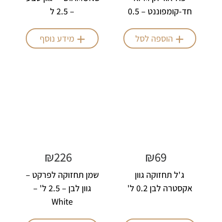
חד-קומפוננט – 0.5
– 2.5 ל
ק"ג
הוספה לסל
מידע נוסף
₪
226
₪
69
ג'ל תחזוקה גוון
שמן תחזוקה לפרקט –
אקסטרה לבן 0.2 ל'
גוון לבן – 2.5 ל' –
White