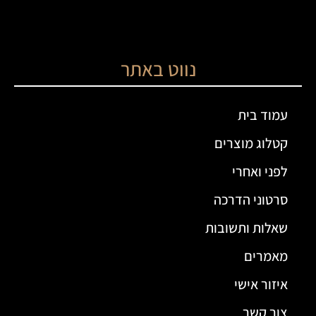
נווט באתר
עמוד בית
קטלוג מוצרים
לפני ואחרי
סרטוני הדרכה
שאלות ותשובות
מאמרים
איזור אישי
צור קשר