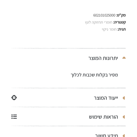
מק"ט:
602101025000
קטגוריה:
חומרי תחזוקה לעץ
תגית:
חומר ניקוי
יתרונות המוצר
מסיר בקלות שכבות לכלוך
ייעוד המוצר
הוראות שימוש
מידע חשוב