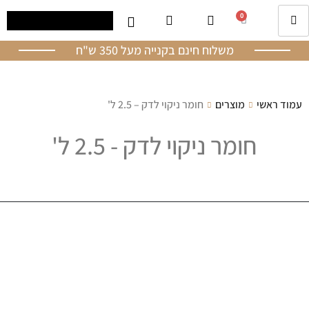
0
משלוח חינם בקנייה מעל 350 ש"ח
עמוד ראשי
מוצרים
חומר ניקוי לדק – 2.5 ל'
חומר ניקוי לדק - 2.5 ל'