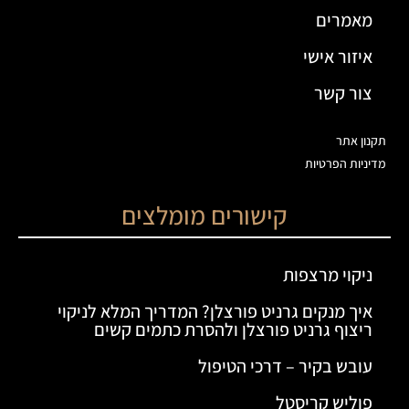
מאמרים
איזור אישי
צור קשר
תקנון אתר
מדיניות הפרטיות
קישורים מומלצים
ניקוי מרצפות
איך מנקים גרניט פורצלן? המדריך המלא לניקוי
ריצוף גרניט פורצלן ולהסרת כתמים קשים
עובש בקיר – דרכי הטיפול
פוליש קריסטל