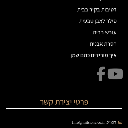
רטיבות בקיר בבית
סילר לאבן טבעית
עובש בבית
הסרת אבנית
איך מורידים כתם שמן
פרטי יצירת קשר
דוא”ל. Info@milstone.co.il