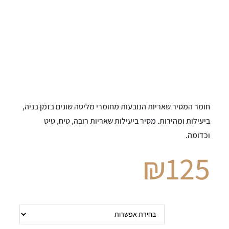
חומר המסיר שאריות הנובעות מחומרי מליטה שונים בזמן בניה,
ביעילות ומהירות. מסיר ביעילות שאריות רובה, טיח, טיט
וכדומה.
₪
125
תכולה