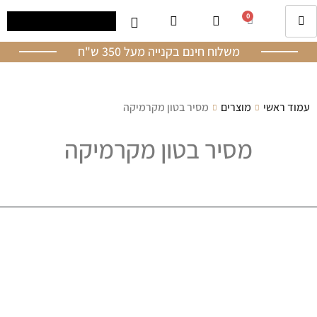
0
משלוח חינם בקנייה מעל 350 ש"ח
עמוד ראשי
מוצרים
מסיר בטון מקרמיקה
מסיר בטון מקרמיקה