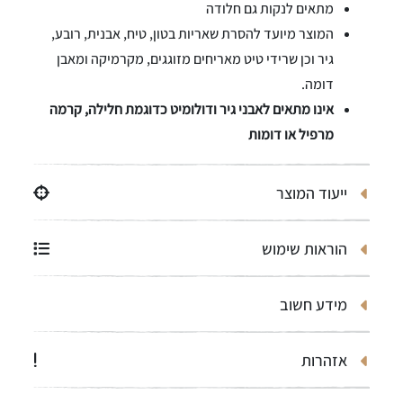
מתאים לנקות גם חלודה
המוצר מיועד להסרת שאריות בטון, טיח, אבנית, רובע,
גיר וכן שרידי טיט מאריחים מזוגגים, מקרמיקה ומאבן
דומה.
אינו מתאים לאבני גיר ודולומיט כדוגמת חלילה, קרמה
מרפיל או דומות
ייעוד המוצר
הוראות שימוש
מידע חשוב
אזהרות