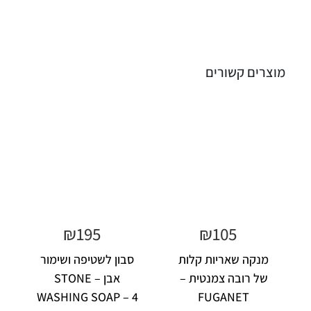
מוצרים קשורים
₪
195
₪
105
מנקה שאריות קלות
סבון לשטיפה ושימור
של רובה צמנטית –
אבן – STONE
WASHING SOAP – 4
FUGANET