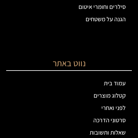
סילרים וחומרי איטום
הגנה על משטחים
נווט באתר
עמוד בית
קטלוג מוצרים
לפני ואחרי
סרטוני הדרכה
שאלות ותשובות