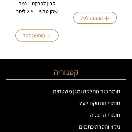
סבון לפרקט – גמר
שמן טבעי – 2.5 ליטר
הוספה לסל
הוספה לסל
קטגוריה
חומר נגד החלקה ומגן משטחים
חומרי תחזוקה לעץ
חומרי הדבקה
ניקוי והסרת כתמים