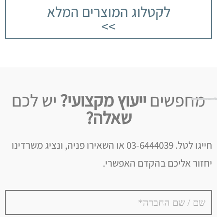
לקטלוג המוצרים המלא
>>
מחפשים
ייעוץ מקצועי?
יש לכם
שאלה?
חייגו לטל. 03-6444039 או השאירו פניה, ונציג משרדינו
יחזור אליכם בהקדם האפשרי.