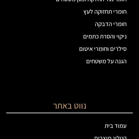
חומרי תחזוקה לעץ
חומרי הדבקה
ניקוי והסרת כתמים
סילרים וחומרי איטום
הגנה על משטחים
נווט באתר
עמוד בית
קטלוג מוצרים