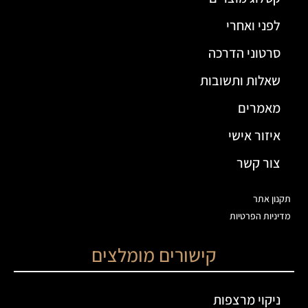
לפני ואחרי
סרטוני הדרכה
שאלות ותשובות
מאמרים
איזור אישי
צור קשר
תקנון אתר
מדיניות הפרטיות
קישורים מומלצים
ניקוי מרצפות