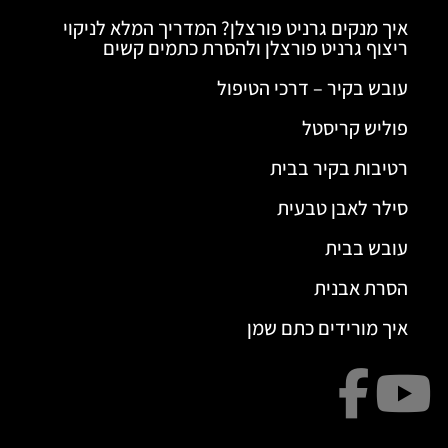
איך מנקים גרניט פורצלן? המדריך המלא לניקוי
ריצוף גרניט פורצלן ולהסרת כתמים קשים
עובש בקיר – דרכי הטיפול
פוליש קריסטל
רטיבות בקיר בבית
סילר לאבן טבעית
עובש בבית
הסרת אבנית
איך מורידים כתם שמן