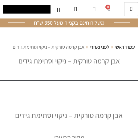
0
משלוח חינם בקנייה מעל 350 ש"ח
עמוד ראשי
לפני ואחרי
אבן קרמה טורקית – ניקוי וסתימת גידים
אבן קרמה טורקית – ניקוי וסתימת גידים
אבן קרמה טורקית – ניקוי וסתימת גידים
מקור הבעיה: