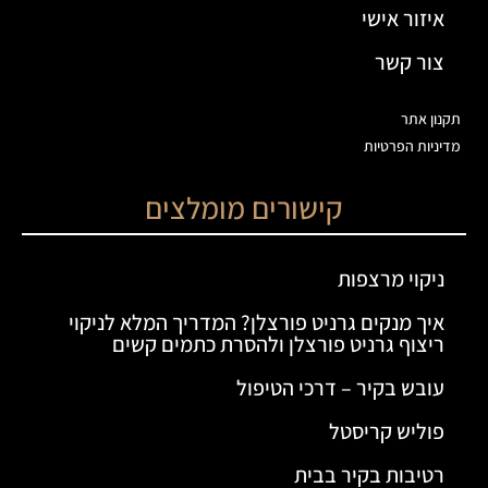
איזור אישי
צור קשר
תקנון אתר
מדיניות הפרטיות
קישורים מומלצים
ניקוי מרצפות
איך מנקים גרניט פורצלן? המדריך המלא לניקוי
ריצוף גרניט פורצלן ולהסרת כתמים קשים
עובש בקיר – דרכי הטיפול
פוליש קריסטל
רטיבות בקיר בבית