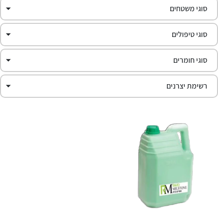
סוגי משטחים
סוגי טיפולים
סוגי חומרים
רשימת יצרנים