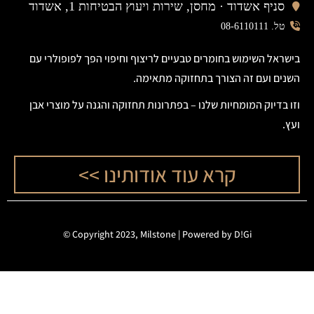
סניף אשדוד ·
מחסן, שירות ויעוץ הבטיחות 1, אשדוד
טל. 08-6110111
בישראל השימוש בחומרים טבעיים לריצוף וחיפוי הפך לפופולרי עם
השנים ועם זה הצורך בתחזוקה מתאימה.
וזו בדיוק המומחיות שלנו – בפתרונות תחזוקה והגנה על מוצרי אבן
ועץ.
קרא עוד אודותינו >>
©
Copyright 2023, Milstone |
Powered by D!Gi