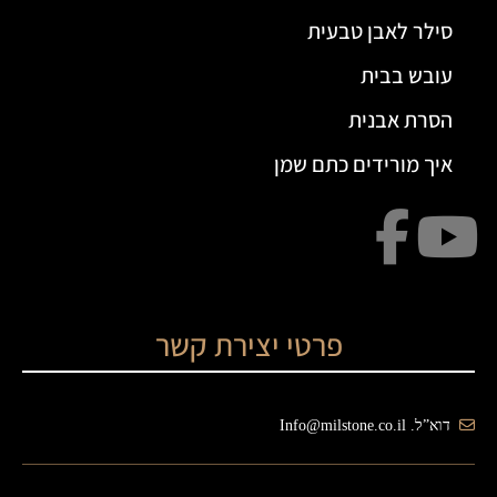
סילר לאבן טבעית
עובש בבית
הסרת אבנית
איך מורידים כתם שמן
פרטי יצירת קשר
דוא”ל. Info@milstone.co.il