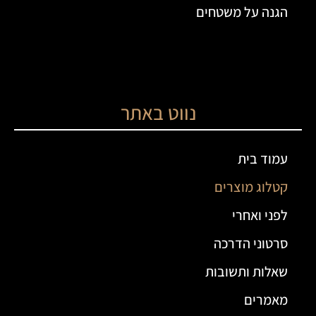
הגנה על משטחים
נווט באתר
עמוד בית
קטלוג מוצרים
לפני ואחרי
סרטוני הדרכה
שאלות ותשובות
מאמרים