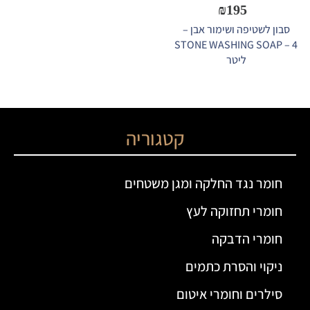
₪
195
סבון לשטיפה ושימור אבן –
STONE WASHING SOAP – 4
ליטר
קטגוריה
חומר נגד החלקה ומגן משטחים
חומרי תחזוקה לעץ
חומרי הדבקה
ניקוי והסרת כתמים
סילרים וחומרי איטום