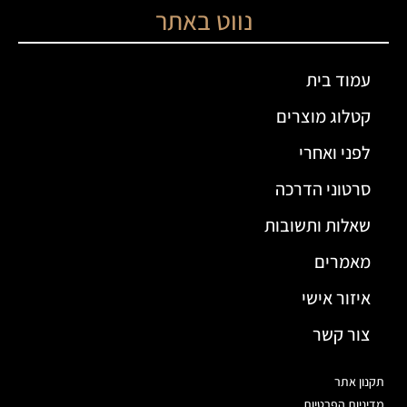
נווט באתר
עמוד בית
קטלוג מוצרים
לפני ואחרי
סרטוני הדרכה
שאלות ותשובות
מאמרים
איזור אישי
צור קשר
תקנון אתר
מדיניות הפרטיות