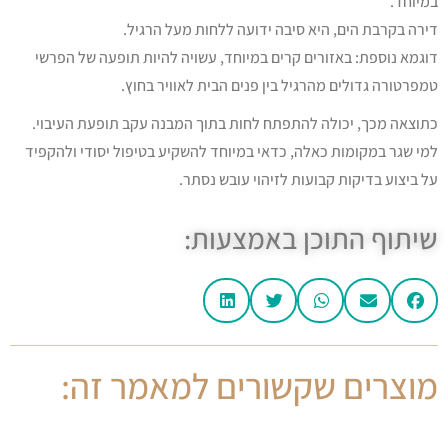
במיוחד.
דירה בקרבת הים, היא סיבה ידועה ללחות מעל הרגיל.
דוגמא נוספת: באזורים קרים במיוחד, עשויה להיות תופעה של הפרשי
טמפרטורה גדולים מהרגיל בין פנים הבית לאוויר בחוץ.
כתוצאה מכך, יכולה להתפתח לחות בתוך המבנה עקב תופעת העיבוי.
למי שגר במקומות כאלה, כדאי במיוחד להשקיע בטיפול יסודי ולהקפיד
על ביצוע בדיקות קבועות לזיהוי עובש נסתר.
שיתוף התוכן באמצעות:
מוצרים שקשורים למאמר זה: