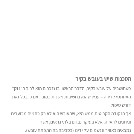
הסכנות שיש בעובש בקיר
כשחושבים על עובש בקיר, הדבר הראשון בו נזכרים הוא לרוב ה"נזק"
האסתטי לדירה – עניין שהוא בחשיבות משנית כמובן, אם כי בכל זאת
דורש טיפול.
אך הנקודה הקריטית ממש היא, שהעובש הוא לא רק כתמים מכוערים
וניתנים לראייה, אלא בעיקר נבגים בלתי נראים, אשר
נמצאים באוויר וננשמים על ידינו (בסביבה בה התפתח עובש).