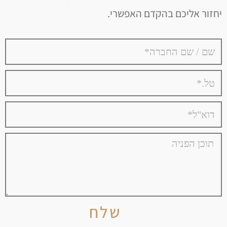
יחזור אליכם בהקדם האפשרי.
שלח