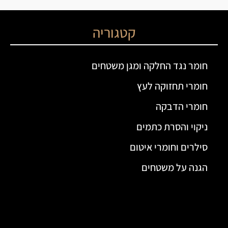
קטגוריה
חומר נגד החלקה ומגן משטחים
חומרי תחזוקה לעץ
חומרי הדבקה
ניקוי והסרת כתמים
סילרים וחומרי איטום
הגנה על משטחים