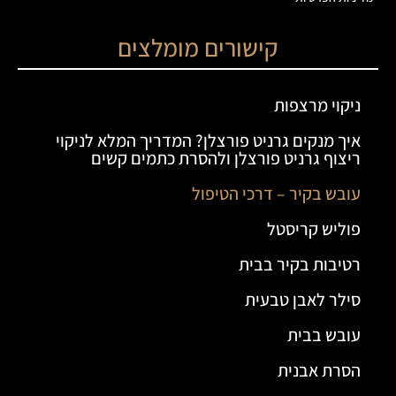
קישורים מומלצים
ניקוי מרצפות
איך מנקים גרניט פורצלן? המדריך המלא לניקוי
ריצוף גרניט פורצלן ולהסרת כתמים קשים
עובש בקיר – דרכי הטיפול
פוליש קריסטל
רטיבות בקיר בבית
סילר לאבן טבעית
עובש בבית
הסרת אבנית