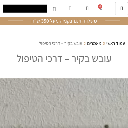
0
משלוח חינם בקנייה מעל 350 ש"ח
עמוד ראשי
מאמרים
עובש בקיר – דרכי הטיפול
עובש בקיר – דרכי הטיפול