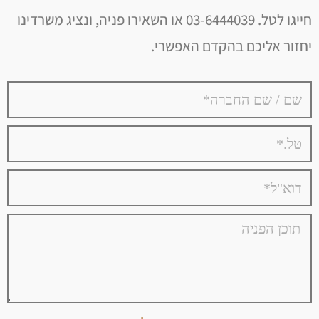
חייגו לטל. 03-6444039 או השאירו פניה, ונציג משרדינו
יחזור אליכם בהקדם האפשרי.