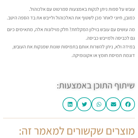
עובש על ספות ניתן לנקות באמצעות סמרטוט עם אלכוהול.
כמובן, חיוני לאחר מכן לשטוף את האלכוהול ולייבש את בד הספה היטב.
מה עושים עם עובש בוילון המקלחת? חלק מוילונות אלה, מתאימים כיום
גם לכביסה ולמייבש כביסה.
במידה ולא, ניתן להשרות אותם בתמיסות שונות שמנקות את העובש,
דוגמת תמיסת חומץ או אקונומיקה.
שיתוף התוכן באמצעות:
מוצרים שקשורים למאמר זה: