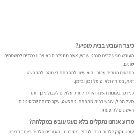
כיצד העובש בבית מופיע?
העובש מגיע לבית מנבגי עובש, אשר מתפזרים באוויר ונצמדים למשטחים
שונים.
בתנאים הנוחים עבורו, הוא עשוי להתפתח די מהר ולהתפשט.
זאת, במידה ולא יטופל נכון ובזמן.
כמו כן, בעונות השנה היותר לחות, עלולים לסבול מכך יותר.
מעל הכול, עובש בבית מתפתח ומתפשט, עקב הזנחה של סימנים
ראשונים להופעתו.
מדוע אנחנו נתקלים בלא מעט עובש במקלחת?
עובש זקוק ללחות בכדי לגדול. מסיבה זו, האזורים הלחים ביותר בדירה,