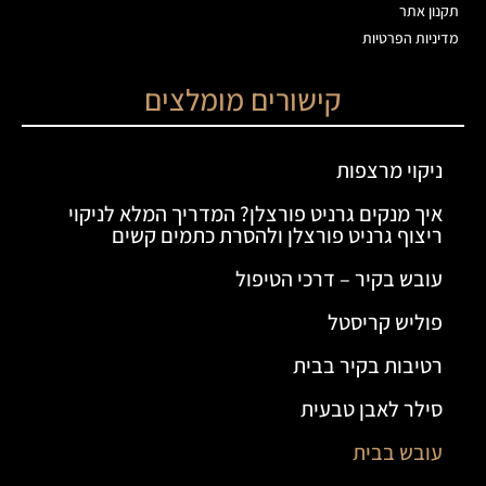
תקנון אתר
מדיניות הפרטיות
קישורים מומלצים
ניקוי מרצפות
איך מנקים גרניט פורצלן? המדריך המלא לניקוי
ריצוף גרניט פורצלן ולהסרת כתמים קשים
עובש בקיר – דרכי הטיפול
פוליש קריסטל
רטיבות בקיר בבית
סילר לאבן טבעית
עובש בבית