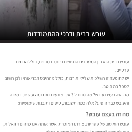
עובש בבית ודרכי ההתמודדות
עובש בבית הוא בין המטרדים הנפוצים ביותר במבנים, כולל הבתים
פרטיים.
יש לתופעה זו השלכות שליליות רבות, כולל מההיבט הבריאותי ולכן חשוב
לטפל בה היטב.
מה הוא בעצם עובש? מה גורם לו? איך מונעים זאת ומה עושים, במידה
והעובש כבר הופיע? אלה כמה תשובות, טיפים ותובנות שימושיות:
מה זה בעצם עובש?
עובש הוא סוג של פטריות. צורתו המוכרת, אשר אותה אנו מזהים ויזואלית,