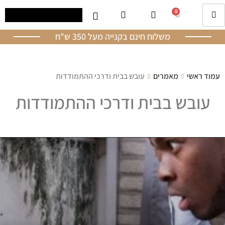
0
משלוח חינם בקנייה מעל 350 ש"ח
עמוד ראשי
מאמרים
עובש בבית ודרכי ההתמודדות
עובש בבית ודרכי ההתמודדות