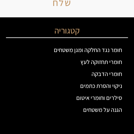
שלח
קטגוריה
חומר נגד החלקה ומגן משטחים
חומרי תחזוקה לעץ
חומרי הדבקה
ניקוי והסרת כתמים
סילרים וחומרי איטום
הגנה על משטחים