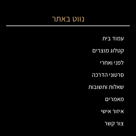
נווט באתר
עמוד בית
קטלוג מוצרים
לפני ואחרי
סרטוני הדרכה
שאלות ותשובות
מאמרים
איזור אישי
צור קשר