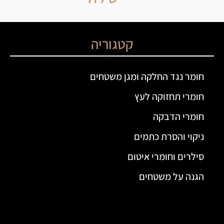
קטגוריה
חומר נגד החלקה ומגן משטחים
חומרי תחזוקה לעץ
חומרי הדבקה
ניקוי והסרת כתמים
סילרים וחומרי איטום
הגנה על משטחים