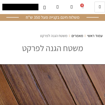
0
משלוח חינם בקנייה מעל 350 ש"ח
עמוד ראשי
מאמרים
משטח הגנה לפרקט
משטח הגנה לפרקט