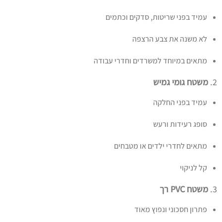
עמיד בפני שריטות, סדקים וכתמים
לא משנה את צבע הרצפה
מתאים במיוחד למשרדים וחדרי עבודה
2.
משטח גומי גמיש
עמיד בפני החלקה
סופג רעידות ורעש
מתאים לחדרי ילדים או מטבחים
קל לניקוי
3.
משטח PVC רך
פתרון חסכוני ונפוץ מאוד