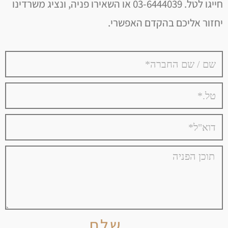
חייגו לטל. 03-6444039 או השאירו פניה, ונציג משרדינו
יחזור אליכם בהקדם האפשרי.
שלח