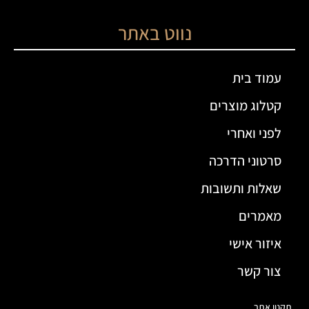
נווט באתר
עמוד בית
קטלוג מוצרים
לפני ואחרי
סרטוני הדרכה
שאלות ותשובות
מאמרים
איזור אישי
צור קשר
תקנון אתר