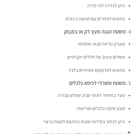
ניתן לגזירה לפי מידה
מתאים לאזורים עם תנועה בינונית
4.
משטח הגנה מעץ דק או במבוק
מעניק מראה טבעי ואסתטי
משלים עיצוב של חללים יוקרתיים
מתאים לפרקטים אמיתיים בלבד
5.
משטח משרדי לכיסא גלגלים
נועד במיוחד לאזור סביב שולחן עבודה
מונע סימני גלגלים ושריטות
ניתן לבחור במידות שונות בהתאם לשטח הרצוי