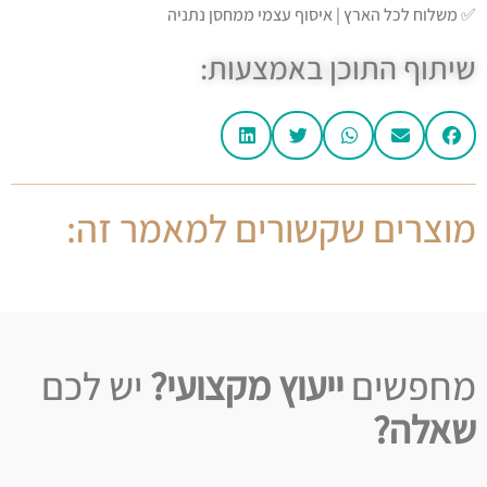
✅ משלוח לכל הארץ | איסוף עצמי ממחסן נתניה
שיתוף התוכן באמצעות:
מוצרים שקשורים למאמר זה:
מחפשים
ייעוץ מקצועי?
יש לכם
שאלה?