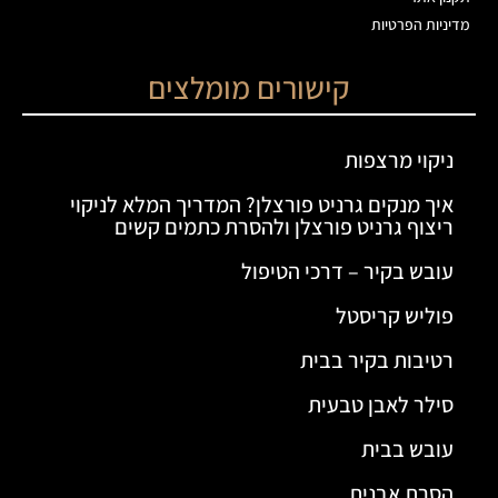
מדיניות הפרטיות
קישורים מומלצים
ניקוי מרצפות
איך מנקים גרניט פורצלן? המדריך המלא לניקוי
ריצוף גרניט פורצלן ולהסרת כתמים קשים
עובש בקיר – דרכי הטיפול
פוליש קריסטל
רטיבות בקיר בבית
סילר לאבן טבעית
עובש בבית
הסרת אבנית