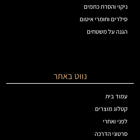
ניקוי והסרת כתמים
סילרים וחומרי איטום
הגנה על משטחים
נווט באתר
עמוד בית
קטלוג מוצרים
לפני ואחרי
סרטוני הדרכה