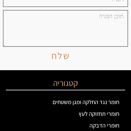
שלח
קטגוריה
חומר נגד החלקה ומגן משטחים
חומרי תחזוקה לעץ
חומרי הדבקה