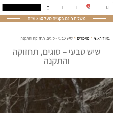
0
משלוח חינם בקנייה מעל 350 ש"ח
עמוד ראשי
מאמרים
שיש טבעי – סוגים, תחזוקה והתקנה
שיש טבעי – סוגים, תחזוקה
והתקנה