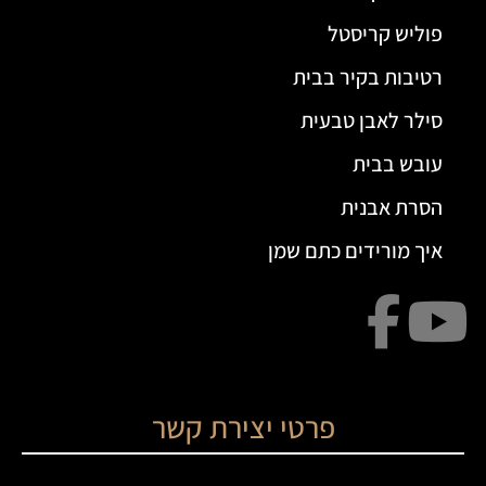
פוליש קריסטל
רטיבות בקיר בבית
סילר לאבן טבעית
עובש בבית
הסרת אבנית
איך מורידים כתם שמן
פרטי יצירת קשר