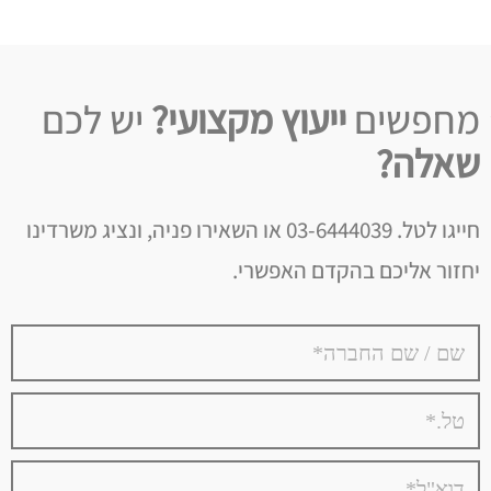
מחפשים
ייעוץ מקצועי?
יש לכם
שאלה?
חייגו לטל. 03-6444039 או השאירו פניה, ונציג משרדינו
יחזור אליכם בהקדם האפשרי.