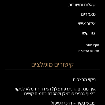
שאלות ותשובות
מאמרים
איזור אישי
צור קשר
תקנון אתר
מדיניות הפרטיות
קישורים מומלצים
ניקוי מרצפות
איך מנקים גרניט פורצלן? המדריך המלא לניקוי
ריצוף גרניט פורצלן ולהסרת כתמים קשים
עובש בקיר – דרכי הטיפול