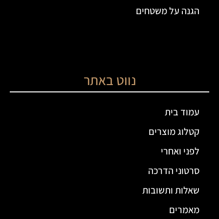
הגנה על משטחים
נווט באתר
עמוד בית
קטלוג מוצרים
לפני ואחרי
סרטוני הדרכה
שאלות ותשובות
מאמרים