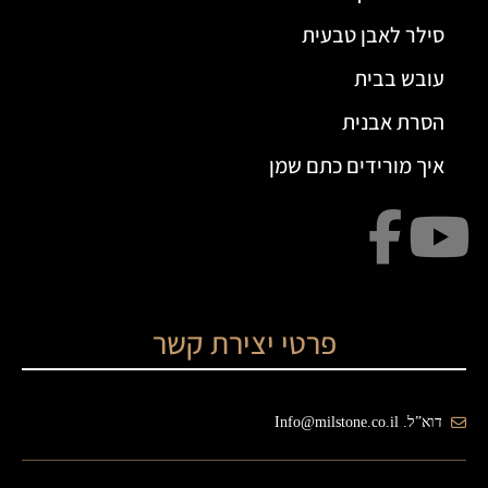
סילר לאבן טבעית
עובש בבית
הסרת אבנית
איך מורידים כתם שמן
פרטי יצירת קשר
דוא”ל. Info@milstone.co.il