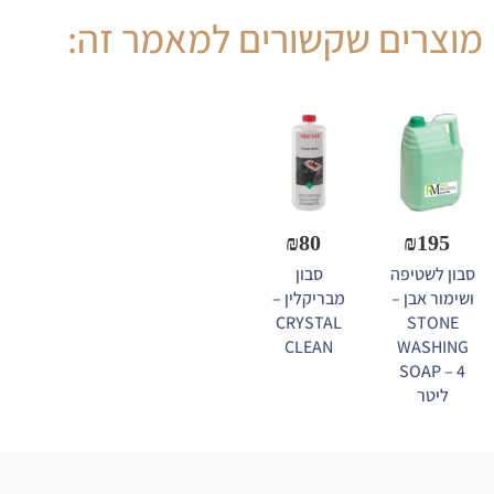
מוצרים שקשורים למאמר זה:
₪
80
₪
195
סבון לשטיפה
סבון
ושימור אבן –
מבריקלין –
CRYSTAL
STONE
CLEAN
WASHING
SOAP – 4
ליטר