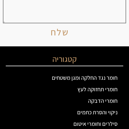
שלח
קטגוריה
חומר נגד החלקה ומגן משטחים
חומרי תחזוקה לעץ
חומרי הדבקה
ניקוי והסרת כתמים
סילרים וחומרי איטום