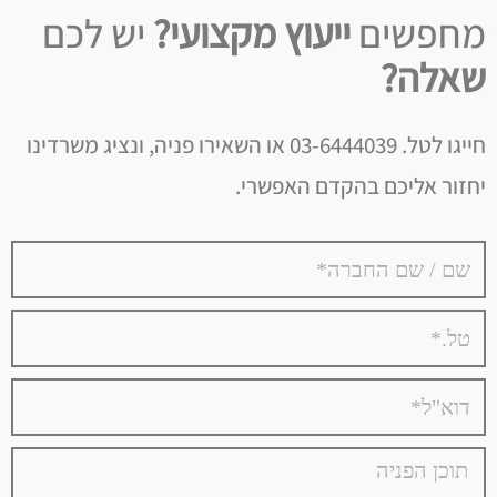
מחפשים
ייעוץ מקצועי?
יש לכם
שאלה?
חייגו לטל. 03-6444039 או השאירו פניה, ונציג משרדינו
יחזור אליכם בהקדם האפשרי.