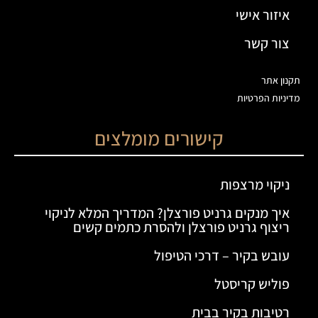
איזור אישי
צור קשר
תקנון אתר
מדיניות הפרטיות
קישורים מומלצים
ניקוי מרצפות
איך מנקים גרניט פורצלן? המדריך המלא לניקוי
ריצוף גרניט פורצלן ולהסרת כתמים קשים
עובש בקיר – דרכי הטיפול
פוליש קריסטל
רטיבות בקיר בבית