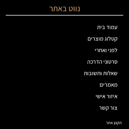
נווט באתר
עמוד בית
קטלוג מוצרים
לפני ואחרי
סרטוני הדרכה
שאלות ותשובות
מאמרים
איזור אישי
צור קשר
תקנון אתר