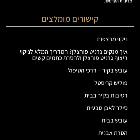
מדיניות הפרטיות
קישורים מומלצים
ניקוי מרצפות
איך מנקים גרניט פורצלן? המדריך המלא לניקוי
ריצוף גרניט פורצלן ולהסרת כתמים קשים
עובש בקיר – דרכי הטיפול
פוליש קריסטל
רטיבות בקיר בבית
סילר לאבן טבעית
עובש בבית
הסרת אבנית