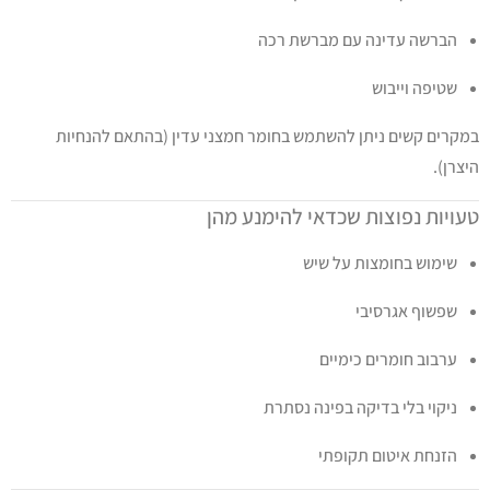
הברשה עדינה עם מברשת רכה
שטיפה וייבוש
במקרים קשים ניתן להשתמש בחומר חמצני עדין (בהתאם להנחיות
היצרן).
טעויות נפוצות שכדאי להימנע מהן
שימוש בחומצות על שיש
שפשוף אגרסיבי
ערבוב חומרים כימיים
ניקוי בלי בדיקה בפינה נסתרת
הזנחת איטום תקופתי