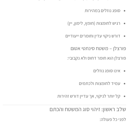
סופג נוזלים במהירות
רגיש לחומצות (חומץ, לימון, יין)
דורש ניקוי עדין וחומרים ייעודיים
פורצלן – משטח סינתטי אטום
פורצלן הוא חומר דחוס ולא נקבובי:
אינו סופג נוזלים
עמיד לחומצות ולכתמים
קל יותר לניקוי, אך עדיין דורש זהירות
שלב ראשון: זיהוי סוג המשטח והכתם
לפני כל פעולה: