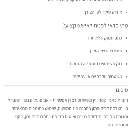
חידוש סילר לפי הצורך
מתי כדאי לפנות לאיש מקצוע?
כתם עמוק שלא יורד
שינוי צבע של האבן
נזק משימוש בחומר לא מתאים
משטחים יוקרתיים או עתיקים
סיכום
הסרת כתמי קפה ויין משיש ופורצלן אפשרית – אם פועלים נכון. ההבדל
בין הצלחה לנזק טמון בהבנת סוג המשטח, שימוש בחומרים מתאימים
ותגובה מהירה. תחזוקה נכונה ואיטום תקופתי יחסכו לכם זמן, כסף
ועוגמת נפש.