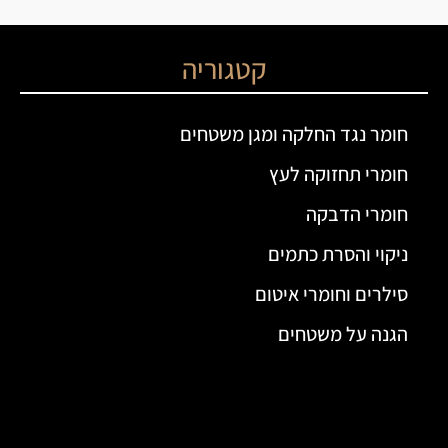
קטגוריה
חומר נגד החלקה ומגן משטחים
חומרי תחזוקה לעץ
חומרי הדבקה
ניקוי והסרת כתמים
סילרים וחומרי איטום
הגנה על משטחים