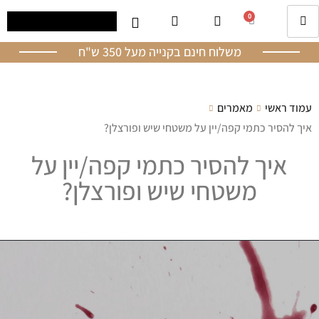
0
משלוח חינם בקנייה מעל 350 ש"ח
עמוד ראשי
מאמרים
איך להסיר כתמי קפה/יין על משטחי שיש ופורצלן?
איך להסיר כתמי קפה/יין על
משטחי שיש ופורצלן?