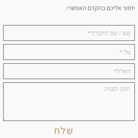
יחזור אליכם בהקדם האפשרי.
שלח