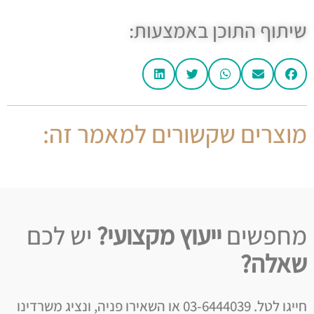
שיתוף התוכן באמצעות:
מוצרים שקשורים למאמר זה:
מחפשים
ייעוץ מקצועי?
יש לכם
שאלה?
חייגו לטל. 03-6444039 או השאירו פניה, ונציג משרדינו