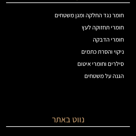
חומר נגד החלקה ומגן משטחים
חומרי תחזוקה לעץ
חומרי הדבקה
ניקוי והסרת כתמים
סילרים וחומרי איטום
הגנה על משטחים
נווט באתר