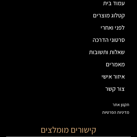
עמוד בית
קטלוג מוצרים
לפני ואחרי
סרטוני הדרכה
שאלות ותשובות
מאמרים
איזור אישי
צור קשר
תקנון אתר
מדיניות הפרטיות
קישורים מומלצים