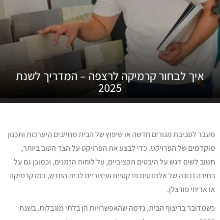
איך לבחור קרמיקה לרצפה – המדריך לשנת
2025
מעבר לסביבת מגורים חדשה או שיפוץ של הבית מחייבים היערכות ותכנון
מוקדמים של הפרויקט. כדי לבצע את הפרויקט על הצד הטוב ביותר,
חשוב לשים דגש על היבטים תקציביים, על לוחות הזמנים, וכמובן גם על
בחירה נכונה של אלמנטים פרקטיים ועיצוביים לבית החדש, כמו קרמיקה
או אריחי פורצלן.
כשמדובר בריצוף הבית, נדמה שהאפשרויות הן בלתי מוגבלות. בשנת