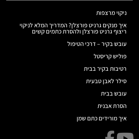
ניקוי מרצפות
איך מנקים גרניט פורצלן? המדריך המלא לניקוי
ריצוף גרניט פורצלן ולהסרת כתמים קשים
עובש בקיר – דרכי הטיפול
פוליש קריסטל
רטיבות בקיר בבית
סילר לאבן טבעית
עובש בבית
הסרת אבנית
איך מורידים כתם שמן