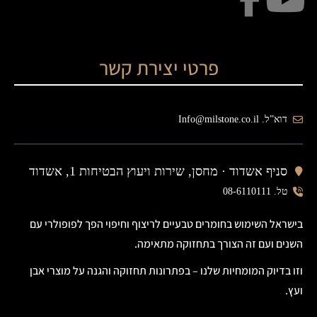
פרטי יצירת קשר
דוא”ל. Info@milstone.co.il
סניף אשדוד ·
מחסן, שירות ויעוץ הבטיחות 1, אשדוד
טל. 08-6110111
בישראל השימוש בחומרים טבעיים לריצוף וחיפוי הפך לפופולרי עם
השנים ועם זה הצורך בתחזוקה מתאימה.
וזו בדיוק המומחיות שלנו – בפתרונות תחזוקה והגנה על מוצרי אבן
ועץ.