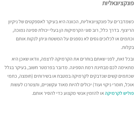
פונקציונאליות
כשמדברים על פונקציונאליות, הכוונה היא בעיקר לאספקטים של ניקיון
הריצוף. בדרך כלל, רוב סוגי הקרמיקות הן בעלי יכולת ספיגה נמוכה,
וכתמים או לכלוכים גסים לא נספגים על המשטח וניתן לנקות אותם
בקלות.
ובכל זאת, לפני שאתם בוחרים את הקרמיקה לרצפה, וודאו שאכן היא
מתאימה לכם מבחינת רמת הספיגה. מדובר בפרמטר חשוב, בעיקר בגלל
שכתמים קשים שנדבקים לקרמיקה במטבח או בשירותים (חומצה, כתמי
אוכל, חומרי ניקוי ועוד) יכולים להיות מאוד עקשניים, ותצטרכו לעשות
פוליש לקרמיקה
או להזמין אנשי מקצוע כדי להסיר אותם.