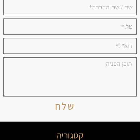
שלח
קטגוריה