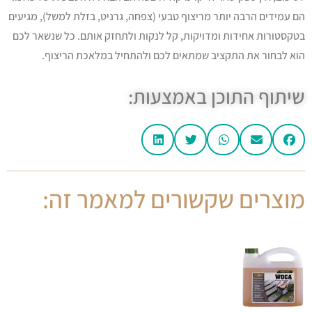
הם עמידים הרבה יותר מריצוף טבעי (צפחה, גרניט, בזלת למשל), מגיעים
בטקסטורות אחידות ומדויקות, קל לנקות ולתחזק אותם. כל שנשאר לכם
הוא לבחור את התקציב שמתאים לכם ולהתחיל במלאכת הריצוף.
שיתוף התוכן באמצעות:
מוצרים שקשורים למאמר זה: