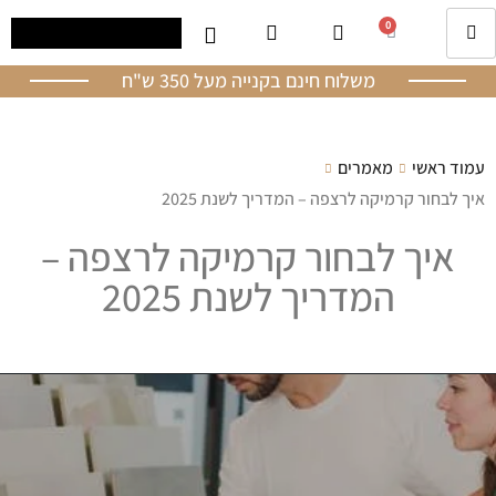
0
משלוח חינם בקנייה מעל 350 ש"ח
עמוד ראשי
מאמרים
איך לבחור קרמיקה לרצפה – המדריך לשנת 2025
איך לבחור קרמיקה לרצפה –
המדריך לשנת 2025